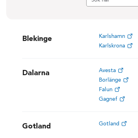
Karlshamn
Blekinge
Karlskrona
Avesta
Dalarna
Borlänge
Falun
Gagnef
Gotland
Gotland